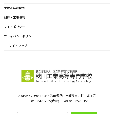
手続き申請関係
調達・工事情報
サイトポリシー
プライバシーポリシー
サイトマップ
Address：〒011-8511 秋田県秋田市飯島文京町１番１号
TEL:018-847-6005(代表)／ FAX:018-857-3191