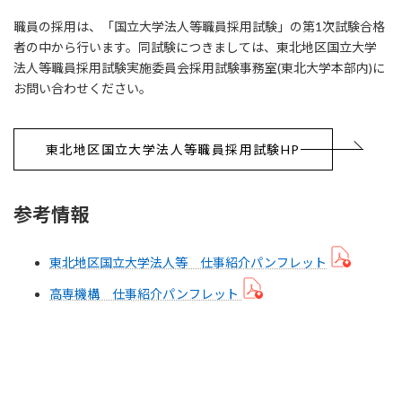
職員の採用は、「国立大学法人等職員採用試験」の第1次試験合格
者の中から行います。同試験につきましては、東北地区国立大学
法人等職員採用試験実施委員会採用試験事務室(東北大学本部内)に
お問い合わせください。
東北地区国立大学法人等職員採用試験HP
参考情報
東北地区国立大学法人等 仕事紹介パンフレット
高専機構 仕事紹介パンフレット