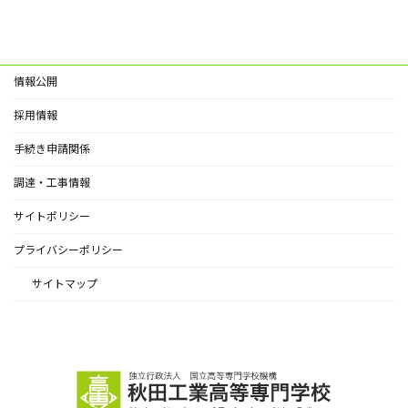
情報公開
採用情報
手続き申請関係
調達・工事情報
サイトポリシー
プライバシーポリシー
サイトマップ