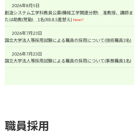
2026年8月5日
創造システム工学科教員公募(機械工学関連分野) 准教授、講師ま
たは助教(常勤) 1名(R8.8.5差替え)
New!!
2026年7月23日
国立大学法人等採用試験による職員の採用について(技術職員3名)
2026年7月23日
国立大学法人等採用試験による職員の採用について(事務職員1名)
職員採用