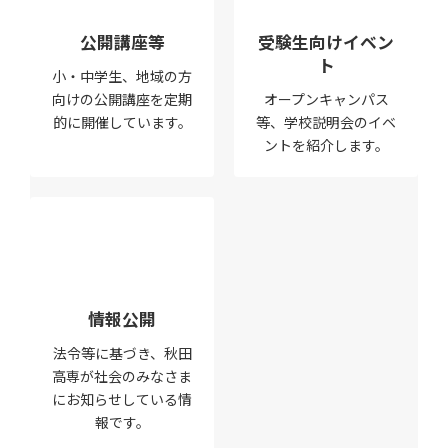
公開講座等
受験生向けイベン
ト
小・中学生、地域の方
向けの公開講座を定期
オープンキャンパス
的に開催しています。
等、学校説明会のイベ
ントを紹介します。
情報公開
法令等に基づき、秋田
高専が社会のみなさま
にお知らせしている情
報です。