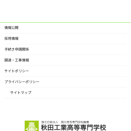
情報公開
採用情報
手続き申請関係
調達・工事情報
サイトポリシー
プライバシーポリシー
サイトマップ