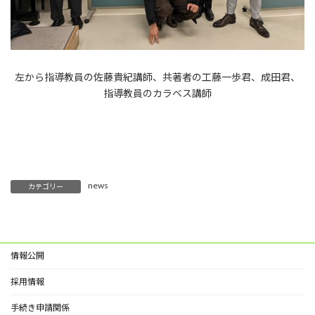
左から指導教員の佐藤貴紀講師、共著者の工藤一歩君、成田君、
指導教員のカラベス講師
news
カテゴリー
情報公開
採用情報
手続き申請関係