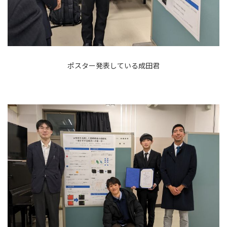
ポスター発表している成田君