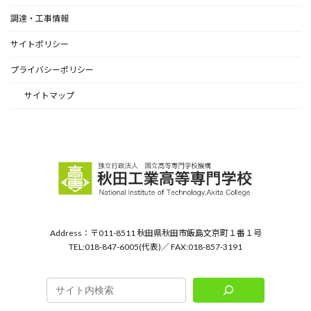
調達・工事情報
サイトポリシー
プライバシーポリシー
サイトマップ
Address：〒011-8511 秋田県秋田市飯島文京町１番１号
TEL:018-847-6005(代表)／ FAX:018-857-3191