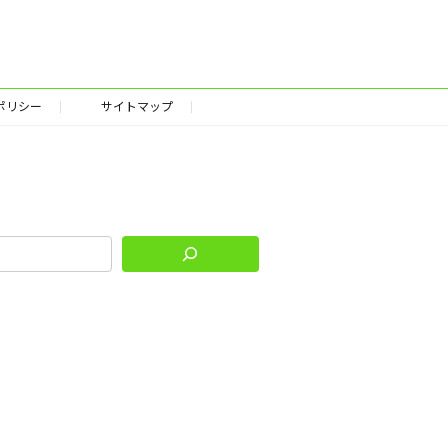
ポリシー
サイトマップ