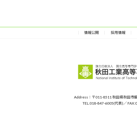
情報公開
採用情報
Address：〒011-8511 秋田県秋
TEL:018-847-6005(代表)／ FAX:0