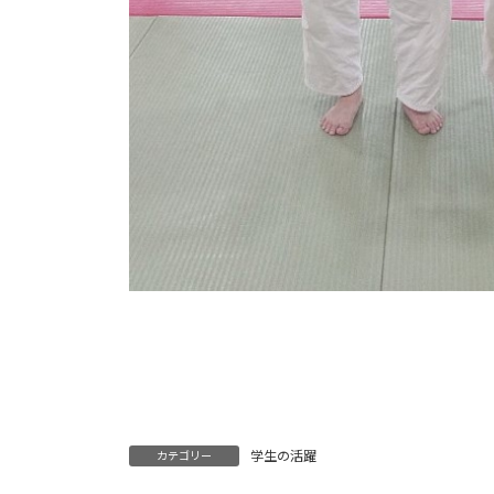
学生の活躍
カテゴリー