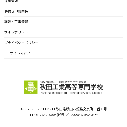
採用情報
手続き申請関係
調達・工事情報
サイトポリシー
プライバシーポリシー
サイトマップ
Address：〒011-8511 秋田県秋田市飯島文京町１番１号
TEL:018-847-6005(代表)／ FAX:018-857-3191