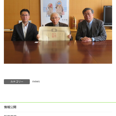
news
カテゴリー
情報公開