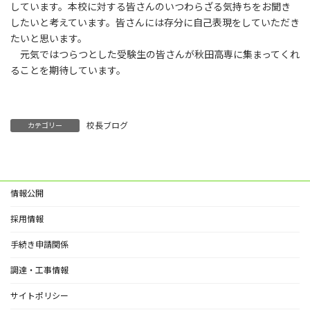
しています。本校に対する皆さんのいつわらざる気持ちをお聞き
したいと考えています。皆さんには存分に自己表現をしていただき
たいと思います。
元気ではつらつとした受験生の皆さんが秋田高専に集まってくれ
ることを期待しています。
校長ブログ
カテゴリー
情報公開
採用情報
手続き申請関係
調達・工事情報
サイトポリシー