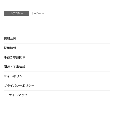
レポート
カテゴリー
情報公開
採用情報
手続き申請関係
調達・工事情報
サイトポリシー
プライバシーポリシー
サイトマップ