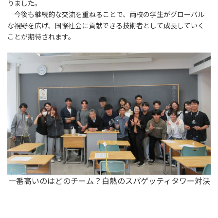
りました。
今後も継続的な交流を重ねることで、両校の学生がグローバル
な視野を広げ、国際社会に貢献できる技術者として成長していく
ことが期待されます。
一番高いのはどのチーム？白熱のスパゲッティタワー対決