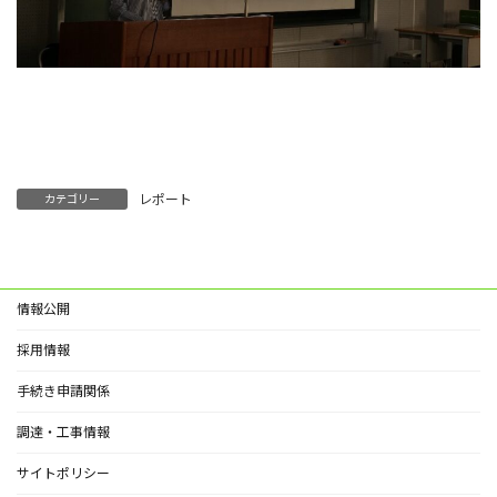
レポート
カテゴリー
情報公開
採用情報
手続き申請関係
調達・工事情報
サイトポリシー