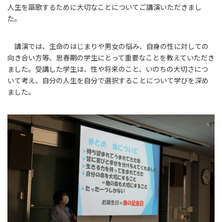
人生を謳歌するために大切なことについてご講演いただきまし
た。
講演では、生命のはじまりや男女の悩み、自身の性に対しての
向き合い方等、思春期の学生にとって重要なことを教えていただき
ました。受講した学生は、性や将来のこと、いのちの大切さにつ
いて考え、自分の人生を自分で選択することについて学びを深め
ました。