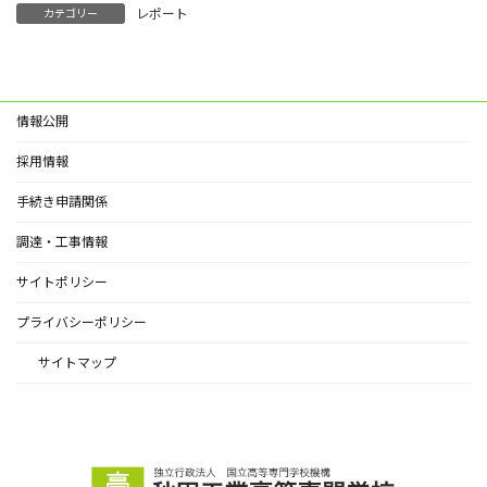
レポート
カテゴリー
情報公開
採用情報
手続き申請関係
調達・工事情報
サイトポリシー
プライバシーポリシー
サイトマップ