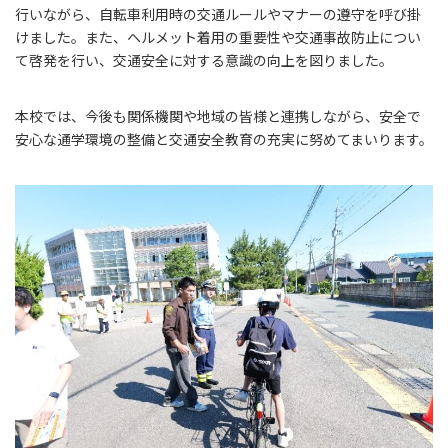
行いながら、自転車利用時の交通ルールやマナーの遵守を呼び掛
けました。また、ヘルメット着用の重要性や交通事故防止につい
て啓発を行い、交通安全に対する意識の向上を図りました。
本校では、今後も関係機関や地域の皆様と連携しながら、安全で
安心な通学環境の整備と交通安全教育の充実に努めてまいります。