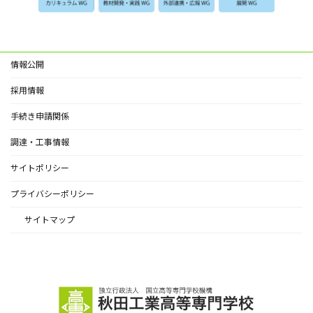
情報公開
採用情報
手続き申請関係
調達・工事情報
サイトポリシー
プライバシーポリシー
サイトマップ