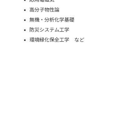
高分子物性論
無機・分析化学基礎
防災システム工学
環境緑化保全工学 など