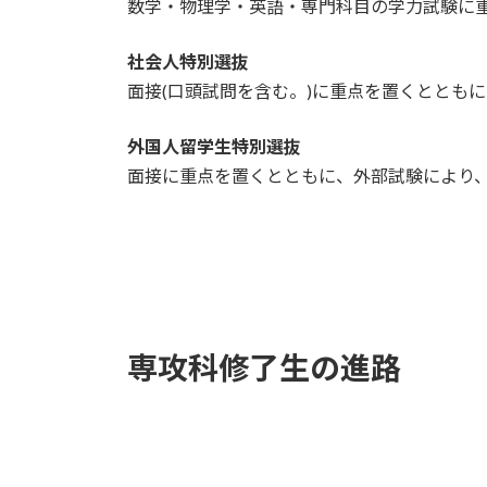
数学・物理学・英語・専門科目の学力試験に
社会人特別選抜
面接(口頭試問を含む。)に重点を置くととも
外国人留学生特別選抜
面接に重点を置くとともに、外部試験により
専攻科修了生の進路