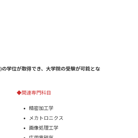
)の学位が取得でき、大学院の受験が可能とな
◆関連専門科目
精密加工学
メカトロニクス
画像処理工学
応用電磁気