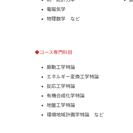
電磁気学
物理数学 など
◆コース専門科目
振動工学特論
エネルギー変換工学特論
反応工学特論
有機合成化学特論
地盤工学特論
環境地域計画学特論 など