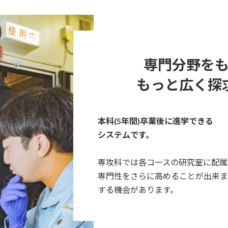
専門分野を
もっと広く探
本科(5年間)卒業後に進学できる
システムです。
専攻科では各コースの研究室に配属
専門性をさらに高めることが出来ま
する機会があります。