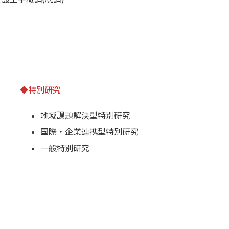
◆特別研究
地域課題解決型特別研究
国際・企業連携型特別研究
一般特別研究