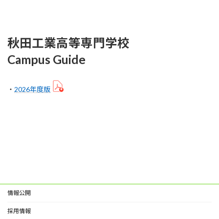
秋田工業高等専門学校
Campus Guide
・
2026年度版
情報公開
採用情報