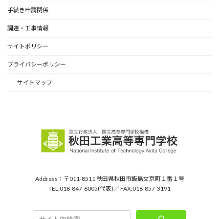
手続き申請関係
調達・工事情報
サイトポリシー
プライバシーポリシー
サイトマップ
Address：〒011-8511 秋田県秋田市飯島文京町１番１号
TEL:018-847-6005(代表)／ FAX:018-857-3191