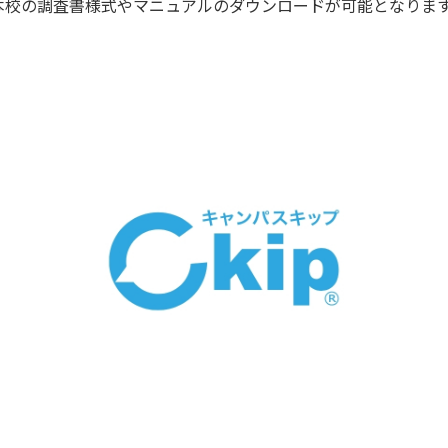
本校の調査書様式やマニュアルのダウンロードが可能となりま