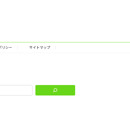
ポリシー
サイトマップ