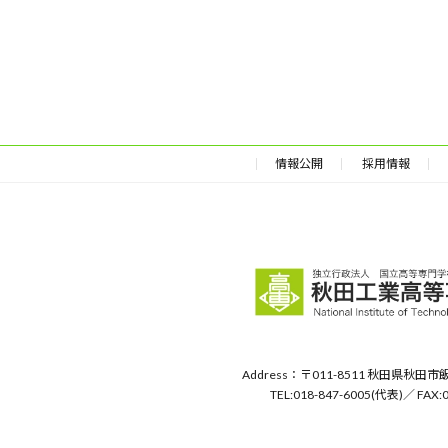
情報公開
採用情報
Address：〒011-8511 秋田県秋
TEL:018-847-6005(代表)／ FAX:0