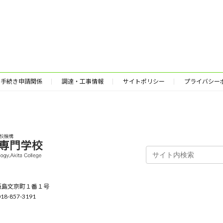
手続き申請関係
調達・工事情報
サイトポリシー
プライバシー
田市飯島文京町１番１号
18-857-3191