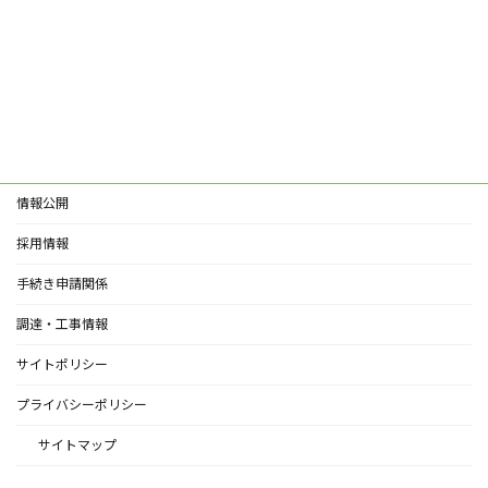
情報公開
採用情報
手続き申請関係
調達・工事情報
サイトポリシー
プライバシーポリシー
サイトマップ