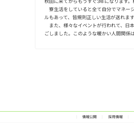
秋田に来てからもうすぐ3年になります
寮生活をしていると全て自分でマネージ
ルもあって、皆規則正しい生活が送れま
また、様々なイベントが行われて、日本
ごしました。このような暖かい人間関係
情報公開
採用情報