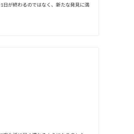
1日が終わるのではなく、新たな発見に満