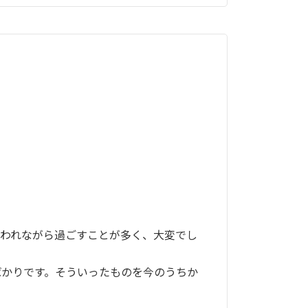
追われながら過ごすことが多く、大変でし
かりです。そういったものを今のうちか