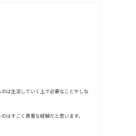
ものは生活していく上で必要なことやしな
のはすごく貴重な経験だと思います。