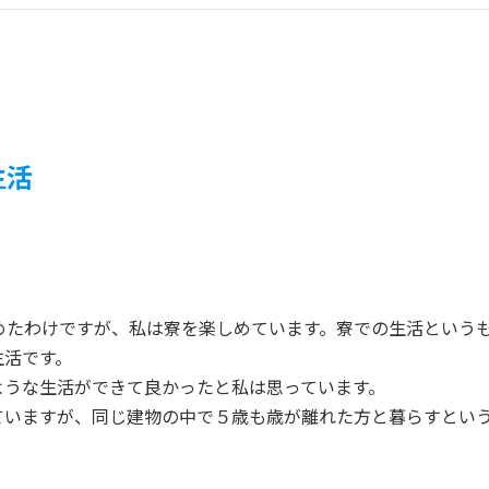
生活
めたわけですが、私は寮を楽しめています。寮での生活という
生活です。
うな生活ができて良かったと私は思っています。
いますが、同じ建物の中で５歳も歳が離れた方と暮らすという