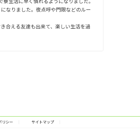
で寮生活に早く慣れるようになりました。
になりました。夜点呼や門限などのルー
き合える友達も出来て、楽しい生活を過
ポリシー
サイトマップ