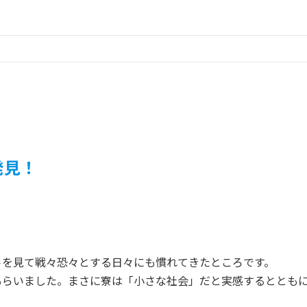
発見！
トを見て戦々恐々とする日々にも慣れてきたところです。
らいました。まさに寮は「小さな社会」だと実感するとともに