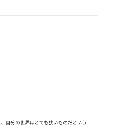
、自分の世界はとても狭いものだという