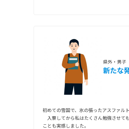
県外・男子
新たな
初めての雪国で、氷の張ったアスファル
入寮してから私はたくさん勉強させても
ことも実感しました。