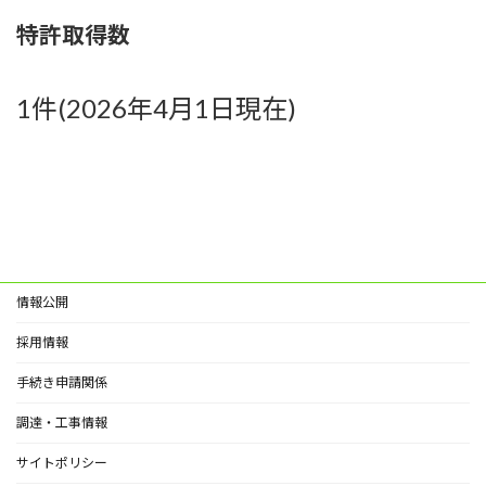
特許取得数
1件(2026年4月1日現在)
情報公開
採用情報
手続き申請関係
調達・工事情報
サイトポリシー