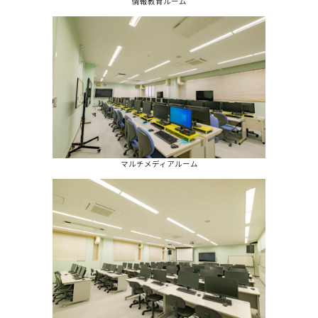
情報教育ルーム
マルチメディアルーム