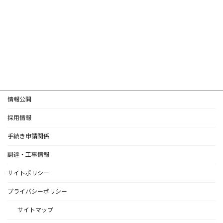
情報公開
採用情報
手続き申請関係
調達・工事情報
サイトポリシー
プライバシーポリシー
サイトマップ