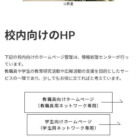
LL教室
校内向けのHP
下記の校内向けのホームページ管理は、情報処理センターが行っ
ています。
教職員や学生の教育研究活動や広報活動の支援を目的としたサー
ビスの一環であり、少しでもお役に立てればと考えています。
教職員向けホームページ
（教職員用ネットワーク専用）
学生向けホームページ
（学生用ネットワーク専用）