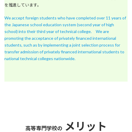
を推進しています。
We accept foreign students who have completed over 11 years of
the Japanese school education system (second year of high
school) into their third year of technical college. We are
promoting the acceptance of privately financed international
students, such as by implementing a joint selection process for
transfer admission of privately financed international students to
national technical colleges nationwide.
メリット
高等専門学校の