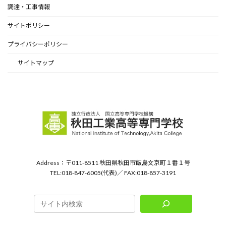
調達・工事情報
サイトポリシー
プライバシーポリシー
サイトマップ
Address：〒011-8511 秋田県秋田市飯島文京町１番１号
TEL:018-847-6005(代表)／ FAX:018-857-3191