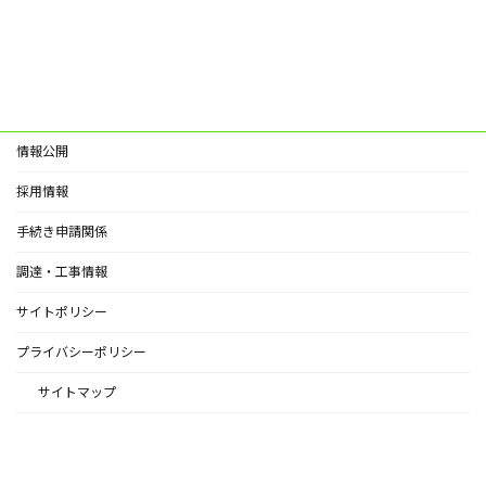
情報公開
採用情報
手続き申請関係
調達・工事情報
サイトポリシー
プライバシーポリシー
サイトマップ