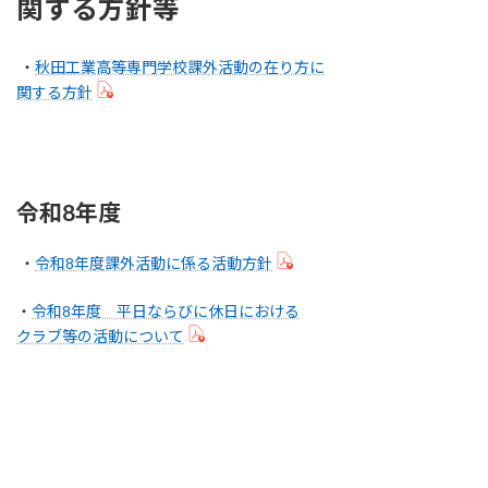
関する方針等
・
秋田工業高等専門学校課外活動の在り方に
関する方針
令和8年度
・
令和8年度課外活動に係る活動方針
・
令和8年度 平日ならびに休日における
クラブ等の活動について