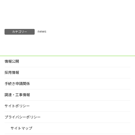
news
カテゴリー
情報公開
採用情報
手続き申請関係
調達・工事情報
サイトポリシー
プライバシーポリシー
サイトマップ