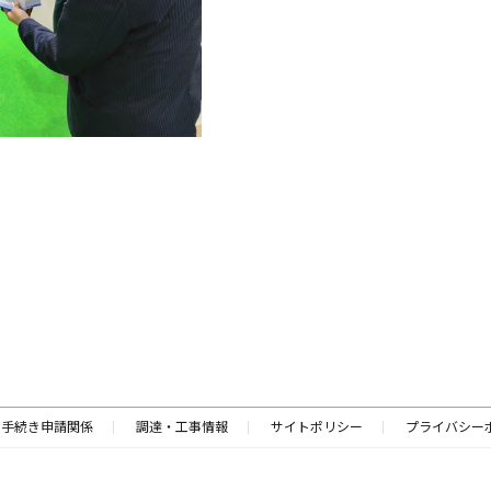
手続き申請関係
調達・工事情報
サイトポリシー
プライバシー