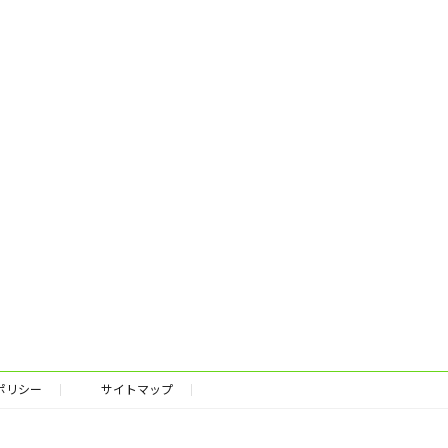
ポリシー
サイトマップ