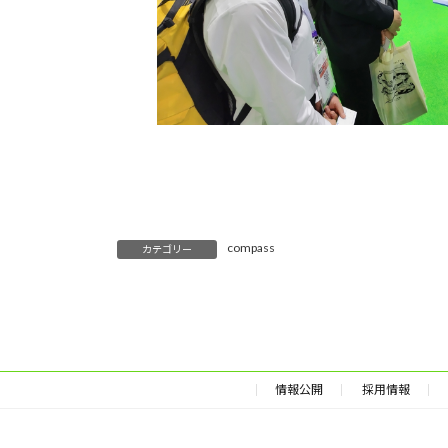
compass
カテゴリー
情報公開
採用情報