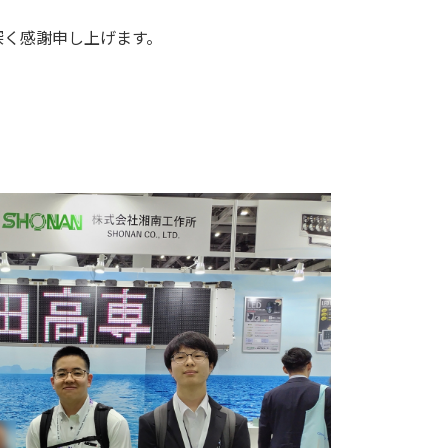
く感謝申し上げます。