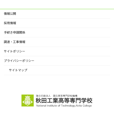
情報公開
採用情報
手続き申請関係
調達・工事情報
サイトポリシー
プライバシーポリシー
サイトマップ