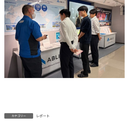
レポート
カテゴリー