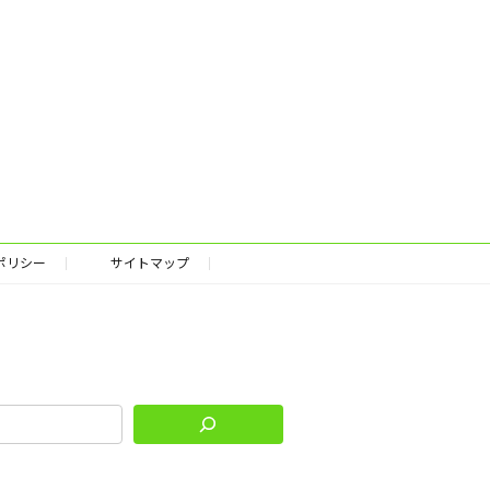
ポリシー
サイトマップ