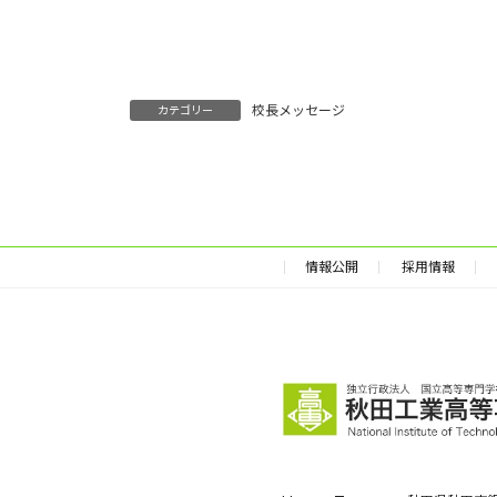
校長メッセージ
カテゴリー
情報公開
採用情報