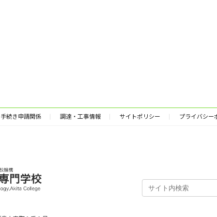
手続き申請関係
調達・工事情報
サイトポリシー
プライバシー