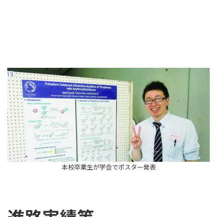
本校卒業生が学会でポスター発表