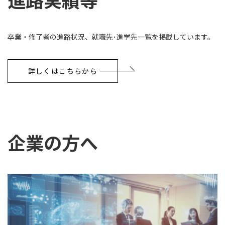
進路実績等
卒業・修了者の進路状況、就職先･進学先一覧を掲載しています。
詳しくはこちらから
企業の方へ