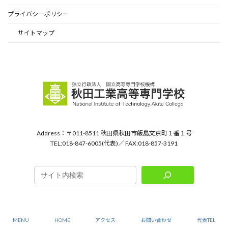
プライバシーポリシー
サイトマップ
Address：〒011-8511 秋田県秋田市飯島文京町１番１号
TEL:018-847-6005(代表)／ FAX:018-857-3191
Copyright © 秋田工業高等専門学校 All Rights Reserved.
MENU
HOME
アクセス
お問い合わせ
代表TEL