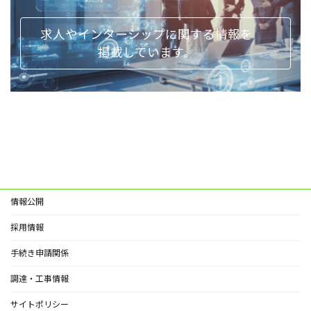
求人やインターシップに関する情報を
掲載しています。
情報公開
採用情報
手続き申請関係
調達・工事情報
サイトポリシー