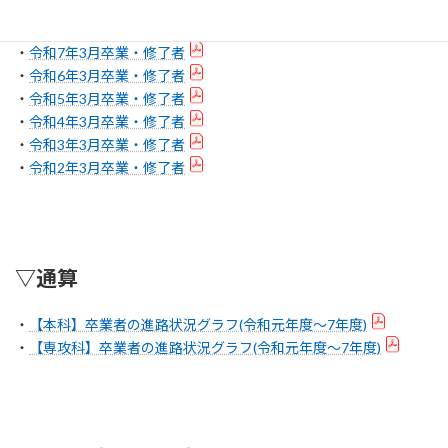
・
令和8年3月卒業・修了者
・
令和7年3月卒業・修了者
・
令和6年3月卒業・修了者
・
令和5年3月卒業・修了者
・
令和4年3月卒業・修了者
・
令和3年3月卒業・修了者
・
令和2年3月卒業・修了者
▽通算
・
【本科】卒業者の進路状況グラフ(令和元年度～7年度)
・
【専攻科】卒業者の進路状況グラフ(令和元年度～7年度)