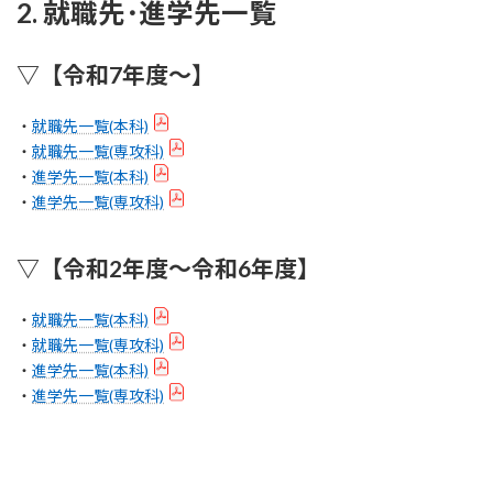
2. 就職先･進学先一覧
▽【令和7年度～】
・
就職先一覧(本科)
・
就職先一覧(専攻科)
・
進学先一覧(本科)
・
進学先一覧(専攻科)
▽【令和2年度～令和6年度】
・
就職先一覧(本科)
・
就職先一覧(専攻科)
・
進学先一覧(本科)
・
進学先一覧(専攻科)