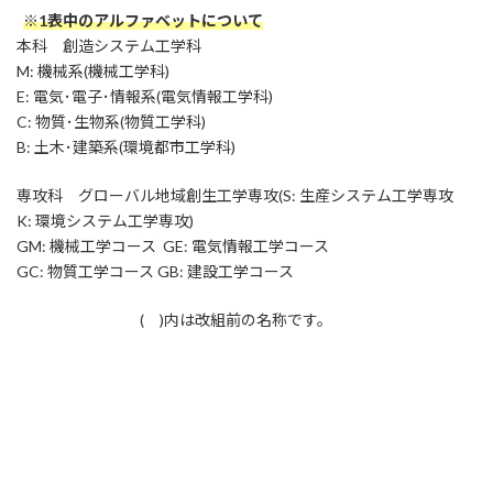
※1表中のアルファベットについて
本科 創造システム工学科
M: 機械系(機械工学科)
E: 電気･電子･情報系(電気情報工学科)
C: 物質･生物系(物質工学科)
B: 土木･建築系(環境都市工学科)
専攻科 グローバル地域創生工学専攻(S: 生産システム工学専攻
K: 環境システム工学専攻)
GM: 機械工学コース GE: 電気情報工学コース
GC: 物質工学コース GB: 建設工学コース
( )内は改組前の名称です。