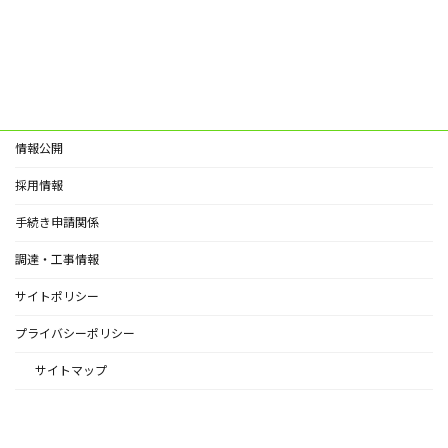
情報公開
採用情報
手続き申請関係
調達・工事情報
サイトポリシー
プライバシーポリシー
サイトマップ