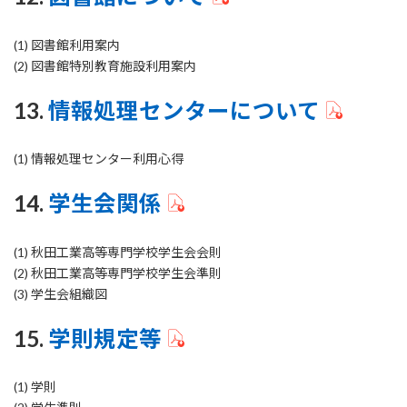
(1) 図書館利用案内
(2) 図書館特別教育施設利用案内
13.
情報処理センターについて
(1) 情報処理センター利用心得
14.
学生会関係
(1) 秋田工業高等専門学校学生会会則
(2) 秋田工業高等専門学校学生会準則
(3) 学生会組織図
15.
学則規定等
(1) 学則